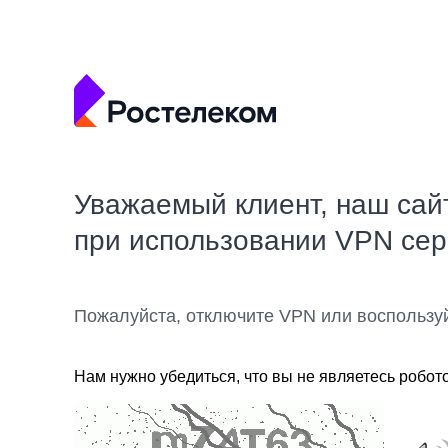
Уважаемый клиент, наш сай
при использовании VPN се
Пожалуйста, отключите VPN или воспользу
Нам нужно убедиться, что вы не являетесь робот