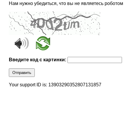
Нам нужно убедиться, что вы не являетесь роботом
Введите код с картинки:
Отправить
Your support ID is: 13903290352807131857