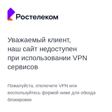
Уважаемый клиент,
наш сайт недоступен
при использовании VPN
сервисов
Пожалуйста, отключите VPN или
воспользуйтесь формой ниже для обхода
блокировки