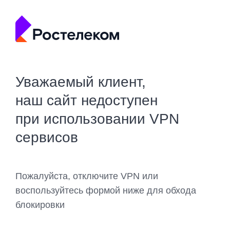
Уважаемый клиент,
наш сайт недоступен
при использовании VPN
сервисов
Пожалуйста, отключите VPN или
воспользуйтесь формой ниже для обхода
блокировки