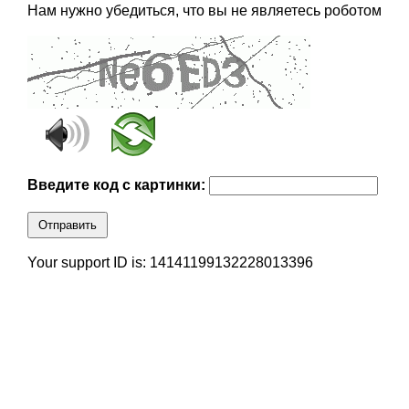
Нам нужно убедиться, что вы не являетесь роботом
Введите код с картинки:
Отправить
Your support ID is: 14141199132228013396