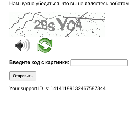
Нам нужно убедиться, что вы не являетесь роботом
Введите код с картинки:
Отправить
Your support ID is: 14141199132467587344