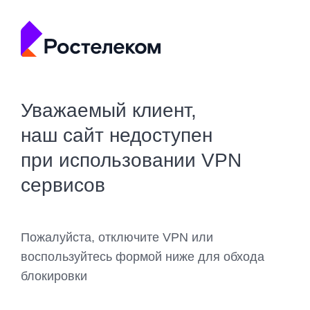
Уважаемый клиент,
наш сайт недоступен
при использовании VPN
сервисов
Пожалуйста, отключите VPN или
воспользуйтесь формой ниже для обхода
блокировки