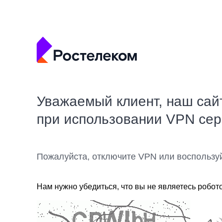
Уважаемый клиент, наш сай
при использовании VPN се
Пожалуйста, отключите VPN или воспользу
Нам нужно убедиться, что вы не являетесь робот