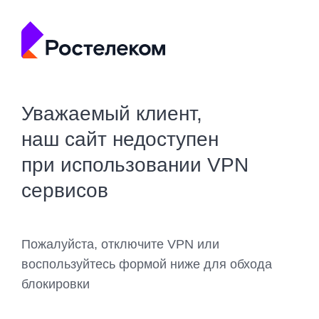
Уважаемый клиент,
наш сайт недоступен
при использовании VPN
сервисов
Пожалуйста, отключите VPN или
воспользуйтесь формой ниже для обхода
блокировки