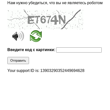
Нам нужно убедиться, что вы не являетесь роботом
Введите код с картинки:
Отправить
Your support ID is: 13903290352449694628