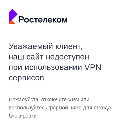
Уважаемый клиент,
наш сайт недоступен
при использовании VPN
сервисов
Пожалуйста, отключите VPN или
воспользуйтесь формой ниже для обхода
блокировки