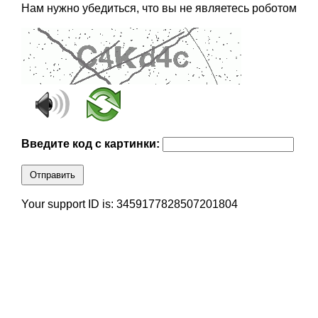
Нам нужно убедиться, что вы не являетесь роботом
Введите код с картинки:
Отправить
Your support ID is: 3459177828507201804