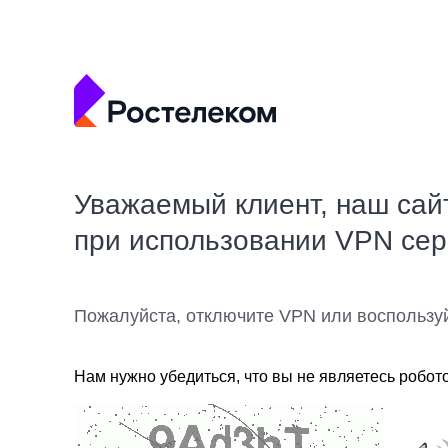
Уважаемый клиент, наш сай
при использовании VPN се
Пожалуйста, отключите VPN или воспользу
Нам нужно убедиться, что вы не являетесь робот