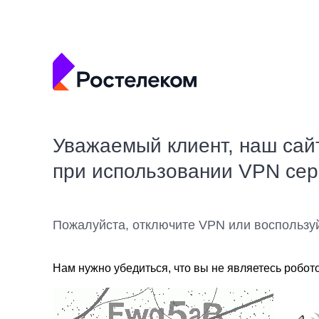
Уважаемый клиент, наш сай
при использовании VPN се
Пожалуйста, отключите VPN или воспользу
Нам нужно убедиться, что вы не являетесь робот