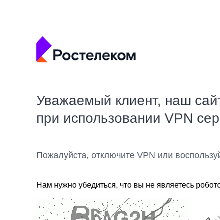
Уважаемый клиент, наш сай
при использовании VPN се
Пожалуйста, отключите VPN или воспользу
Нам нужно убедиться, что вы не являетесь робот