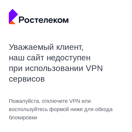
Уважаемый клиент,
наш сайт недоступен
при использовании VPN
сервисов
Пожалуйста, отключите VPN или
воспользуйтесь формой ниже для обхода
блокировки