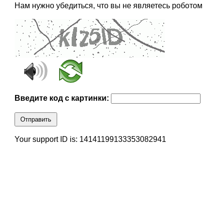
Нам нужно убедиться, что вы не являетесь роботом
Введите код с картинки:
Отправить
Your support ID is: 14141199133353082941