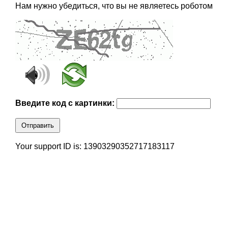
Нам нужно убедиться, что вы не являетесь роботом
Введите код с картинки:
Отправить
Your support ID is: 13903290352717183117