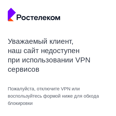
Уважаемый клиент,
наш сайт недоступен
при использовании VPN
сервисов
Пожалуйста, отключите VPN или
воспользуйтесь формой ниже для обхода
блокировки