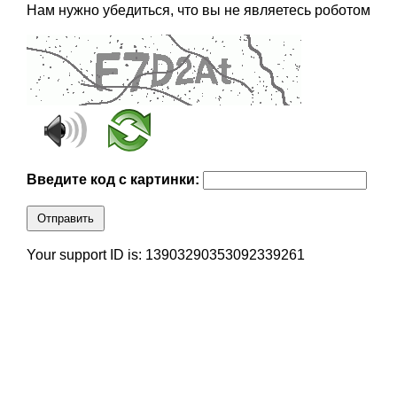
Нам нужно убедиться, что вы не являетесь роботом
Введите код с картинки:
Отправить
Your support ID is: 13903290353092339261