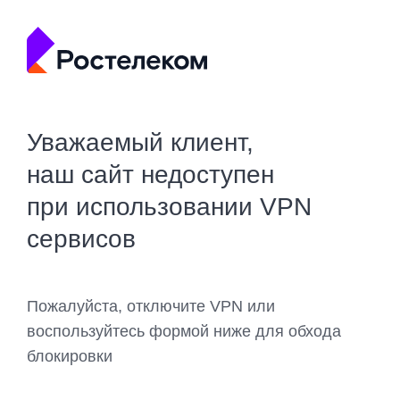
Уважаемый клиент,
наш сайт недоступен
при использовании VPN
сервисов
Пожалуйста, отключите VPN или
воспользуйтесь формой ниже для обхода
блокировки