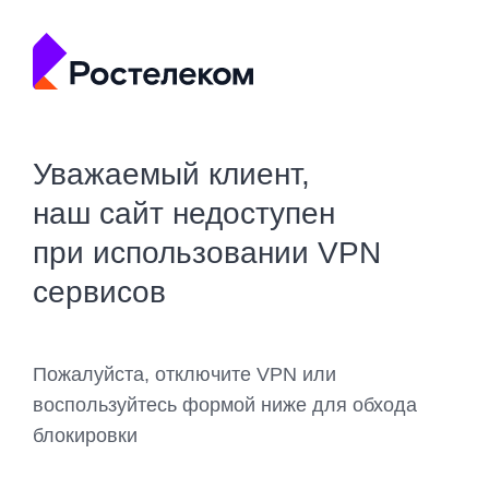
Уважаемый клиент,
наш сайт недоступен
при использовании VPN
сервисов
Пожалуйста, отключите VPN или
воспользуйтесь формой ниже для обхода
блокировки