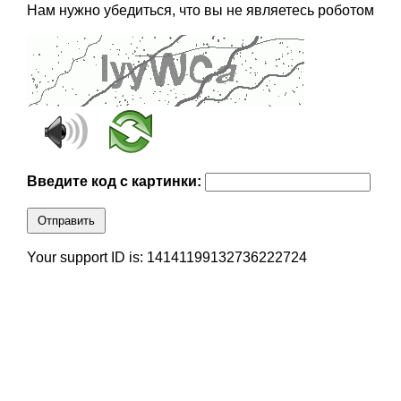
Нам нужно убедиться, что вы не являетесь роботом
Введите код с картинки:
Отправить
Your support ID is: 14141199132736222724