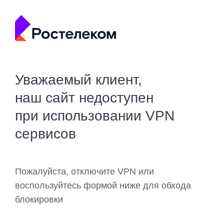
Уважаемый клиент,
наш сайт недоступен
при использовании VPN
сервисов
Пожалуйста, отключите VPN или
воспользуйтесь формой ниже для обхода
блокировки