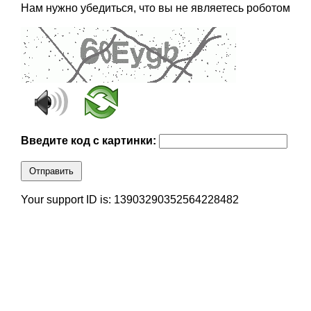
Нам нужно убедиться, что вы не являетесь роботом
Введите код с картинки:
Отправить
Your support ID is: 13903290352564228482