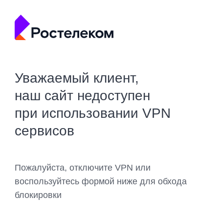
Уважаемый клиент,
наш сайт недоступен
при использовании VPN
сервисов
Пожалуйста, отключите VPN или
воспользуйтесь формой ниже для обхода
блокировки