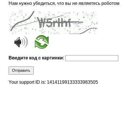
Нам нужно убедиться, что вы не являетесь роботом
Введите код с картинки:
Отправить
Your support ID is: 14141199133333983505