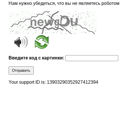
Нам нужно убедиться, что вы не являетесь роботом
Введите код с картинки:
Отправить
Your support ID is: 13903290352927412394