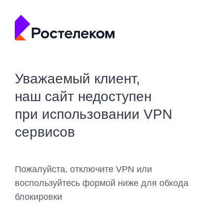
Уважаемый клиент,
наш сайт недоступен
при использовании VPN
сервисов
Пожалуйста, отключите VPN или
воспользуйтесь формой ниже для обхода
блокировки