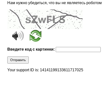
Нам нужно убедиться, что вы не являетесь роботом
Введите код с картинки:
Отправить
Your support ID is: 14141199133611717025