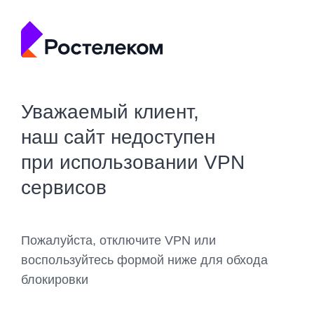
Уважаемый клиент,
наш сайт недоступен
при использовании VPN
сервисов
Пожалуйста, отключите VPN или
воспользуйтесь формой ниже для обхода
блокировки