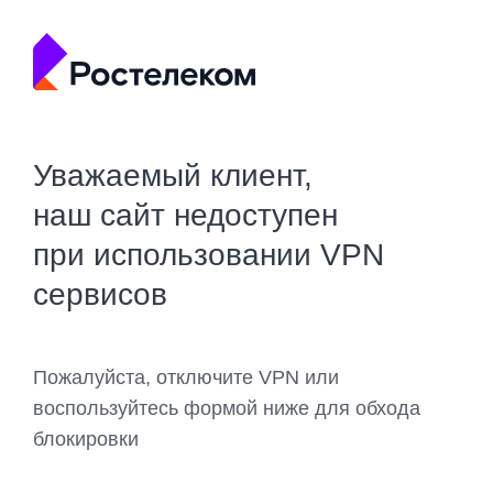
Уважаемый клиент,
наш сайт недоступен
при использовании VPN
сервисов
Пожалуйста, отключите VPN или
воспользуйтесь формой ниже для обхода
блокировки