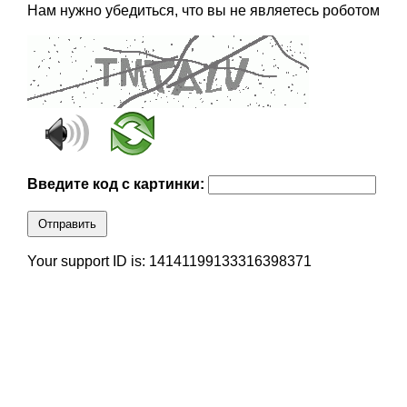
Нам нужно убедиться, что вы не являетесь роботом
Введите код с картинки:
Отправить
Your support ID is: 14141199133316398371