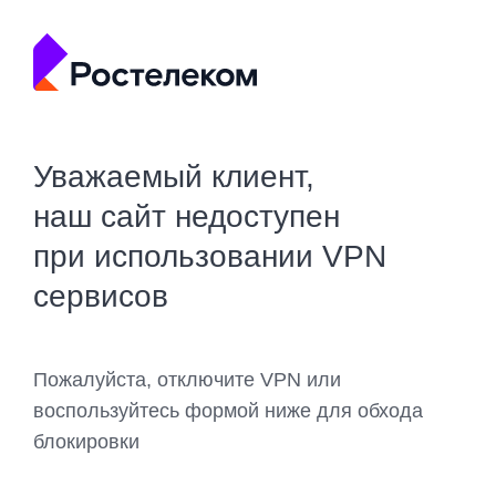
Уважаемый клиент,
наш сайт недоступен
при использовании VPN
сервисов
Пожалуйста, отключите VPN или
воспользуйтесь формой ниже для обхода
блокировки