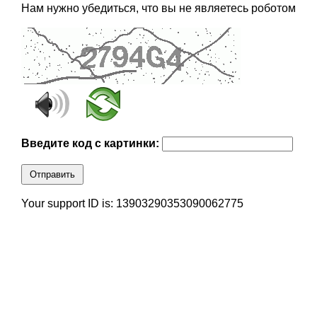
Нам нужно убедиться, что вы не являетесь роботом
Введите код с картинки:
Отправить
Your support ID is: 13903290353090062775