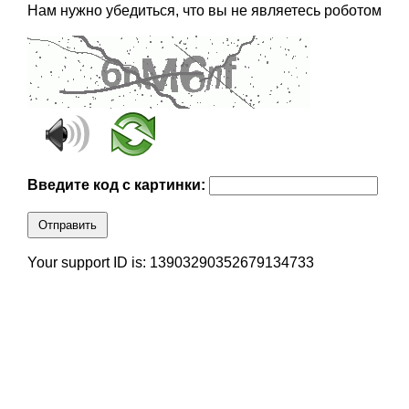
Нам нужно убедиться, что вы не являетесь роботом
Введите код с картинки:
Отправить
Your support ID is: 13903290352679134733