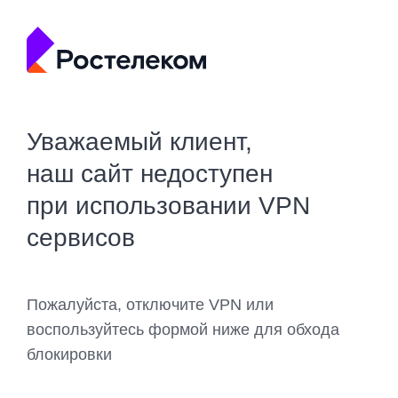
Уважаемый клиент,
наш сайт недоступен
при использовании VPN
сервисов
Пожалуйста, отключите VPN или
воспользуйтесь формой ниже для обхода
блокировки