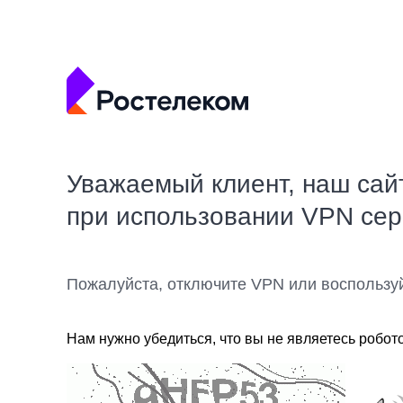
Уважаемый клиент, наш сай
при использовании VPN се
Пожалуйста, отключите VPN или воспользу
Нам нужно убедиться, что вы не являетесь робот