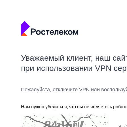
Уважаемый клиент, наш сай
при использовании VPN се
Пожалуйста, отключите VPN или воспользу
Нам нужно убедиться, что вы не являетесь робот