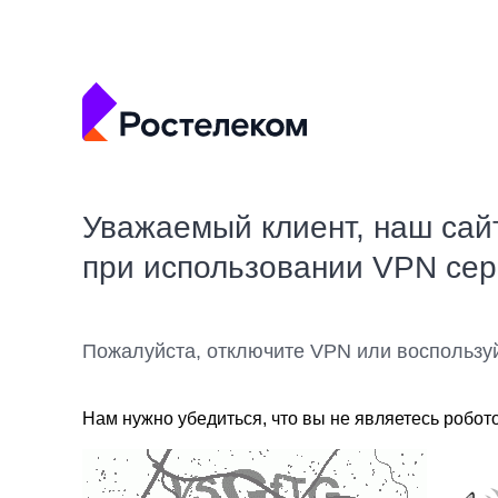
Уважаемый клиент, наш сай
при использовании VPN се
Пожалуйста, отключите VPN или воспользу
Нам нужно убедиться, что вы не являетесь робот