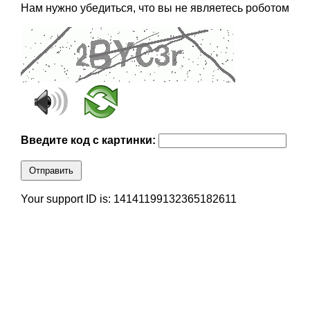
Нам нужно убедиться, что вы не являетесь роботом
Введите код с картинки:
Отправить
Your support ID is: 14141199132365182611