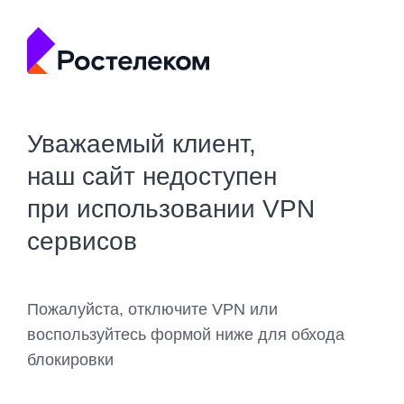
Уважаемый клиент,
наш сайт недоступен
при использовании VPN
сервисов
Пожалуйста, отключите VPN или
воспользуйтесь формой ниже для обхода
блокировки