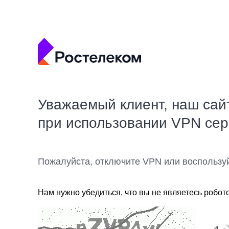
Уважаемый клиент, наш сай
при использовании VPN се
Пожалуйста, отключите VPN или воспользу
Нам нужно убедиться, что вы не являетесь робот