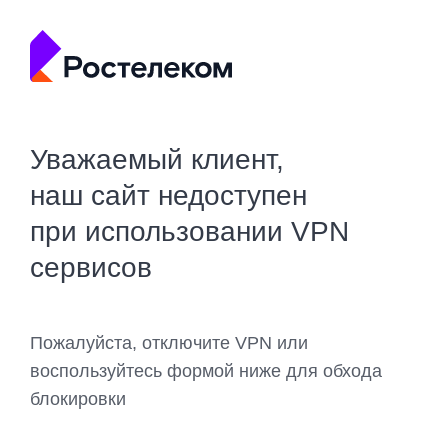
Уважаемый клиент,
наш сайт недоступен
при использовании VPN
сервисов
Пожалуйста, отключите VPN или
воспользуйтесь формой ниже для обхода
блокировки