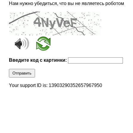
Нам нужно убедиться, что вы не являетесь роботом
Введите код с картинки:
Отправить
Your support ID is: 13903290352657967950