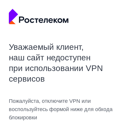
Уважаемый клиент,
наш сайт недоступен
при использовании VPN
сервисов
Пожалуйста, отключите VPN или
воспользуйтесь формой ниже для обхода
блокировки