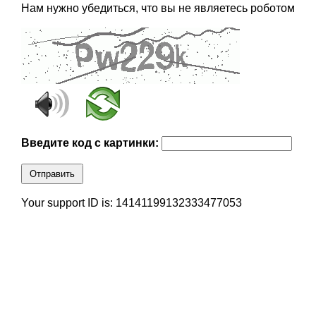
Нам нужно убедиться, что вы не являетесь роботом
Введите код с картинки:
Отправить
Your support ID is: 14141199132333477053