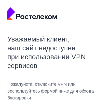
Уважаемый клиент,
наш сайт недоступен
при использовании VPN
сервисов
Пожалуйста, отключите VPN или
воспользуйтесь формой ниже для обхода
блокировки