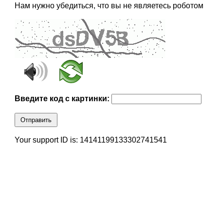
Нам нужно убедиться, что вы не являетесь роботом
Введите код с картинки:
Отправить
Your support ID is: 14141199133302741541