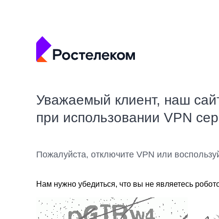
Уважаемый клиент, наш сай
при использовании VPN се
Пожалуйста, отключите VPN или воспользу
Нам нужно убедиться, что вы не являетесь робот