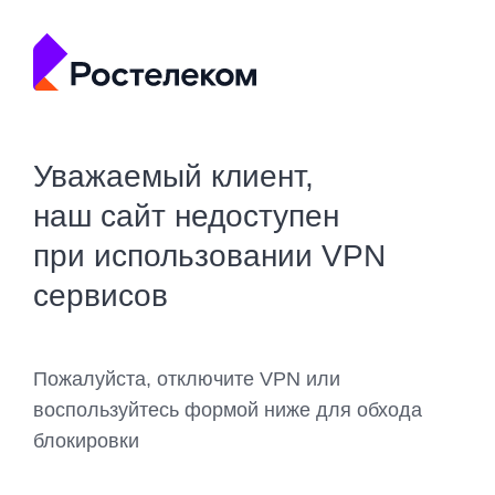
Уважаемый клиент,
наш сайт недоступен
при использовании VPN
сервисов
Пожалуйста, отключите VPN или
воспользуйтесь формой ниже для обхода
блокировки