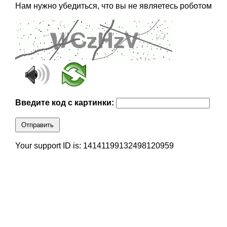
Нам нужно убедиться, что вы не являетесь роботом
Введите код с картинки:
Отправить
Your support ID is: 14141199132498120959