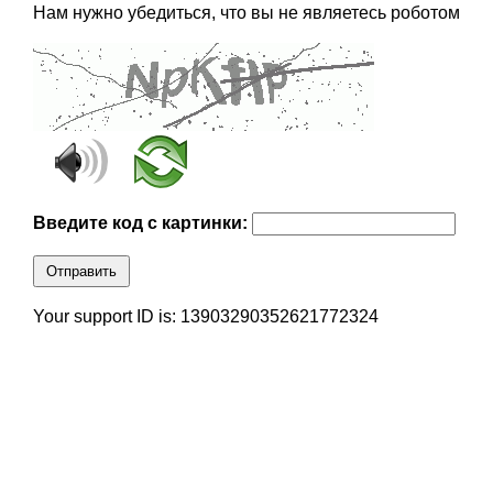
Нам нужно убедиться, что вы не являетесь роботом
Введите код с картинки:
Отправить
Your support ID is: 13903290352621772324