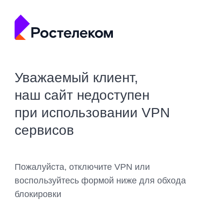
Уважаемый клиент,
наш сайт недоступен
при использовании VPN
сервисов
Пожалуйста, отключите VPN или
воспользуйтесь формой ниже для обхода
блокировки