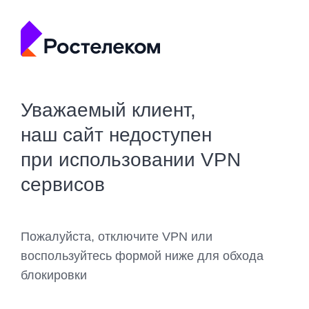
Уважаемый клиент,
наш сайт недоступен
при использовании VPN
сервисов
Пожалуйста, отключите VPN или
воспользуйтесь формой ниже для обхода
блокировки