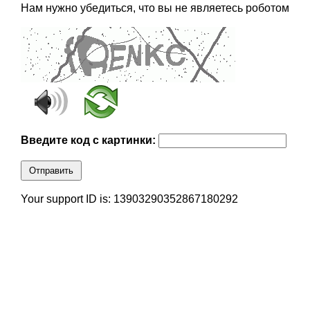
Нам нужно убедиться, что вы не являетесь роботом
Введите код с картинки:
Отправить
Your support ID is: 13903290352867180292