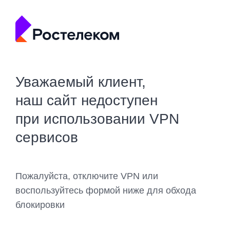
Уважаемый клиент,
наш сайт недоступен
при использовании VPN
сервисов
Пожалуйста, отключите VPN или
воспользуйтесь формой ниже для обхода
блокировки