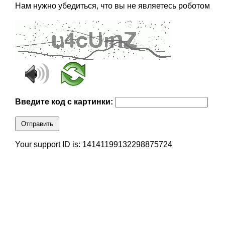
Нам нужно убедиться, что вы не являетесь роботом
Введите код с картинки:
Отправить
Your support ID is: 14141199132298875724