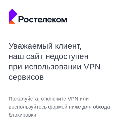
Уважаемый клиент,
наш сайт недоступен
при использовании VPN
сервисов
Пожалуйста, отключите VPN или
воспользуйтесь формой ниже для обхода
блокировки