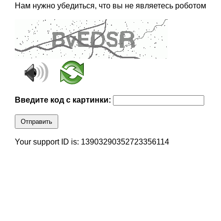
Нам нужно убедиться, что вы не являетесь роботом
Введите код с картинки:
Отправить
Your support ID is: 13903290352723356114