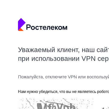
Уважаемый клиент, наш сай
при использовании VPN се
Пожалуйста, отключите VPN или воспользу
Нам нужно убедиться, что вы не являетесь робот