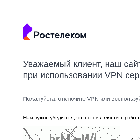
Уважаемый клиент, наш сай
при использовании VPN се
Пожалуйста, отключите VPN или воспользу
Нам нужно убедиться, что вы не являетесь робот