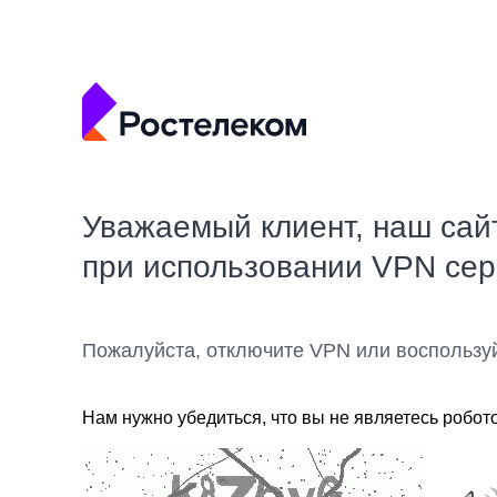
Уважаемый клиент, наш сай
при использовании VPN се
Пожалуйста, отключите VPN или воспользу
Нам нужно убедиться, что вы не являетесь робот