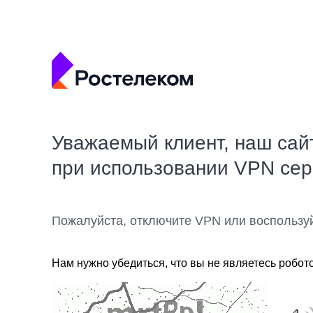
Уважаемый клиент, наш сай
при использовании VPN се
Пожалуйста, отключите VPN или воспользу
Нам нужно убедиться, что вы не являетесь робот