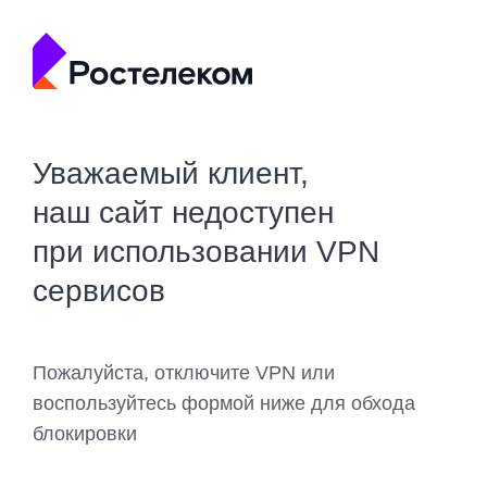
Уважаемый клиент,
наш сайт недоступен
при использовании VPN
сервисов
Пожалуйста, отключите VPN или
воспользуйтесь формой ниже для обхода
блокировки