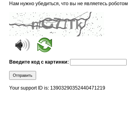
Нам нужно убедиться, что вы не являетесь роботом
Введите код с картинки:
Отправить
Your support ID is: 13903290352440471219