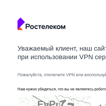
Уважаемый клиент, наш сай
при использовании VPN се
Пожалуйста, отключите VPN или воспользу
Нам нужно убедиться, что вы не являетесь робот