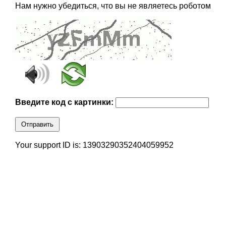
Нам нужно убедиться, что вы не являетесь роботом
Введите код с картинки:
Отправить
Your support ID is: 13903290352404059952