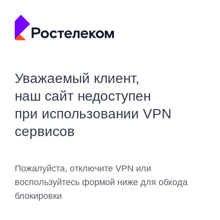
Уважаемый клиент,
наш сайт недоступен
при использовании VPN
сервисов
Пожалуйста, отключите VPN или
воспользуйтесь формой ниже для обхода
блокировки