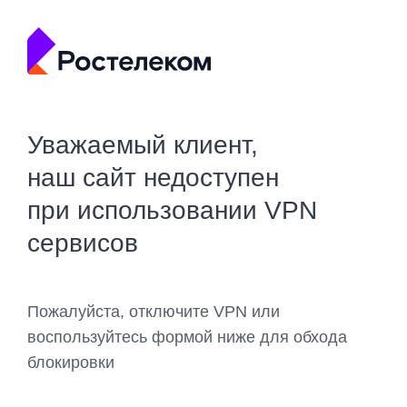
Уважаемый клиент,
наш сайт недоступен
при использовании VPN
сервисов
Пожалуйста, отключите VPN или
воспользуйтесь формой ниже для обхода
блокировки