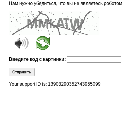
Нам нужно убедиться, что вы не являетесь роботом
Введите код с картинки:
Отправить
Your support ID is: 13903290352743955099