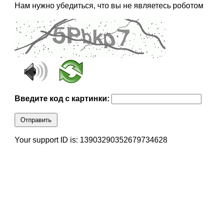
Нам нужно убедиться, что вы не являетесь роботом
Введите код с картинки:
Отправить
Your support ID is: 13903290352679734628