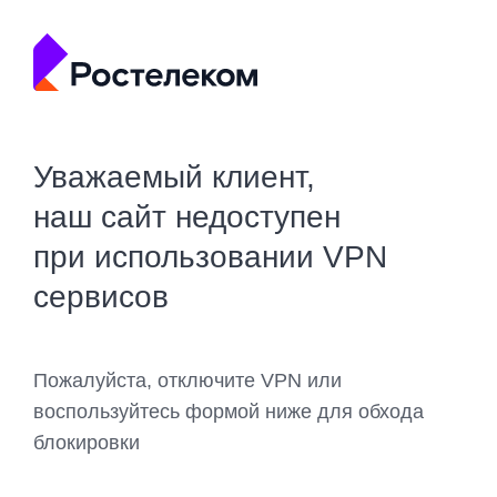
Уважаемый клиент,
наш сайт недоступен
при использовании VPN
сервисов
Пожалуйста, отключите VPN или
воспользуйтесь формой ниже для обхода
блокировки