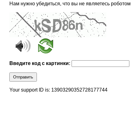
Нам нужно убедиться, что вы не являетесь роботом
Введите код с картинки:
Отправить
Your support ID is: 13903290352728177744