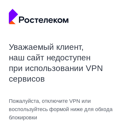
Уважаемый клиент,
наш сайт недоступен
при использовании VPN
сервисов
Пожалуйста, отключите VPN или
воспользуйтесь формой ниже для обхода
блокировки