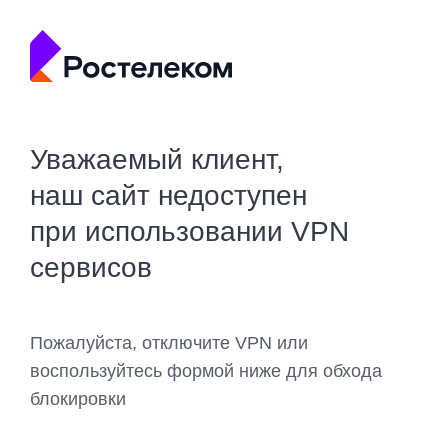
Уважаемый клиент,
наш сайт недоступен
при использовании VPN
сервисов
Пожалуйста, отключите VPN или
воспользуйтесь формой ниже для обхода
блокировки