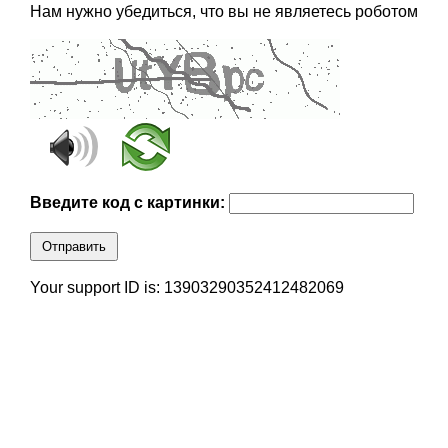
Нам нужно убедиться, что вы не являетесь роботом
Введите код с картинки:
Отправить
Your support ID is: 13903290352412482069