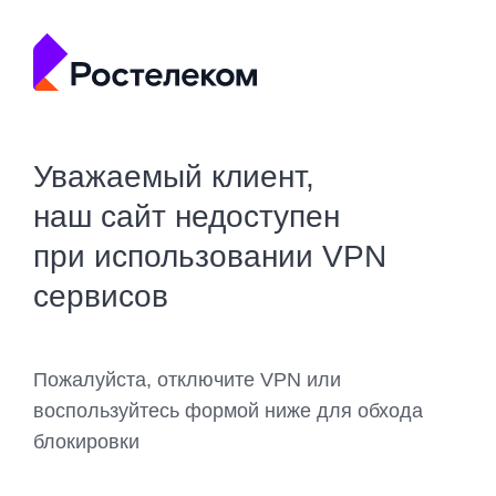
Уважаемый клиент,
наш сайт недоступен
при использовании VPN
сервисов
Пожалуйста, отключите VPN или
воспользуйтесь формой ниже для обхода
блокировки