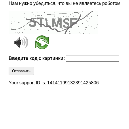
Нам нужно убедиться, что вы не являетесь роботом
Введите код с картинки:
Отправить
Your support ID is: 14141199132391425806