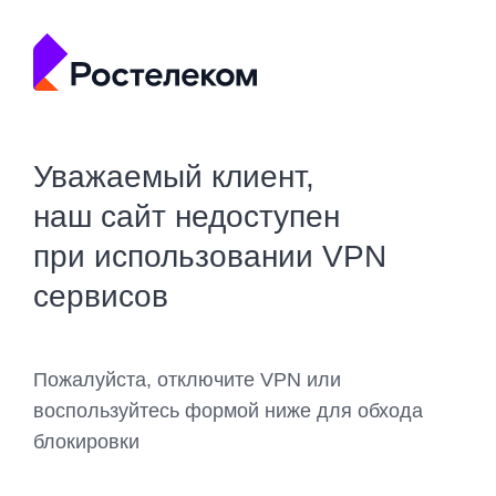
Уважаемый клиент,
наш сайт недоступен
при использовании VPN
сервисов
Пожалуйста, отключите VPN или
воспользуйтесь формой ниже для обхода
блокировки