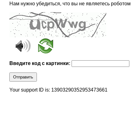
Нам нужно убедиться, что вы не являетесь роботом
Введите код с картинки:
Отправить
Your support ID is: 13903290352953473661