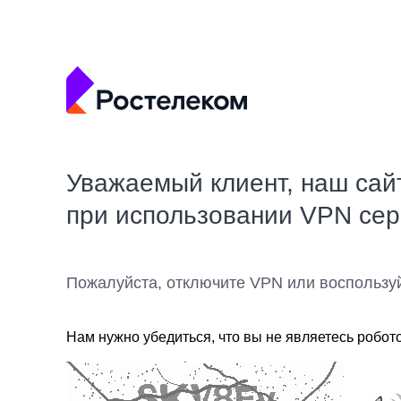
Уважаемый клиент, наш сай
при использовании VPN се
Пожалуйста, отключите VPN или воспользу
Нам нужно убедиться, что вы не являетесь робот