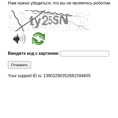
Нам нужно убедиться, что вы не являетесь роботом
Введите код с картинки:
Отправить
Your support ID is: 13903290352681594605