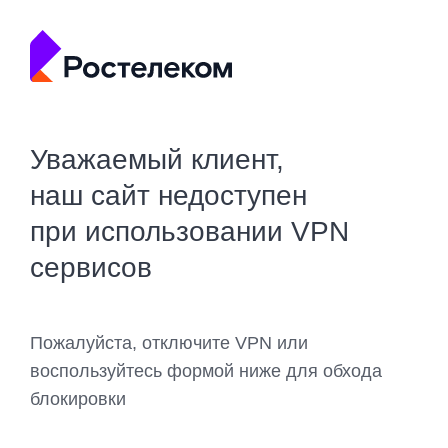
Уважаемый клиент,
наш сайт недоступен
при использовании VPN
сервисов
Пожалуйста, отключите VPN или
воспользуйтесь формой ниже для обхода
блокировки